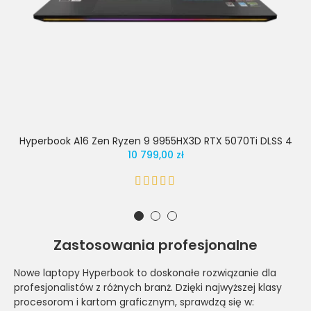
Hyperbook A16 Zen Ryzen 9 9955HX3D RTX 5070Ti DLSS 4
10 799,00 zł
Zastosowania profesjonalne
Nowe laptopy Hyperbook to doskonałe rozwiązanie dla
profesjonalistów z różnych branż. Dzięki najwyższej klasy
procesorom i kartom graficznym, sprawdzą się w: