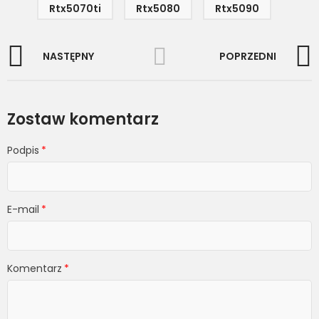
Rtx5070ti
Rtx5080
Rtx5090
NASTĘPNY
POPRZEDNI
Zostaw komentarz
Podpis
E-mail
Komentarz