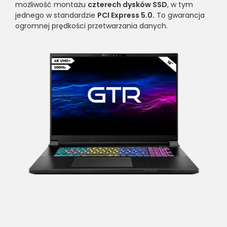
możliwość montażu
czterech dysków SSD
, w tym
jednego w standardzie
PCI Express 5.0.
To gwarancja
ogromnej prędkości przetwarzania danych.