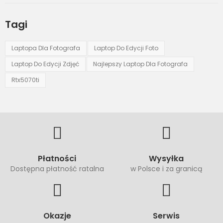
Tagi
Laptopa Dla Fotografa
Laptop Do Edycji Foto
Laptop Do Edycji Zdjęć
Najlepszy Laptop Dla Fotografa
Rtx5070ti
Płatności
Wysyłka
Dostępna płatność ratalna
w Polsce i za granicą
Okazje
Serwis