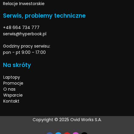
Relacje Inwestorskie
Serwis, problemy techniczne
+48 664 734 777
serwis@hyperbook.pl
Godziny pracy serwisu:
pon - pt 9:00 – 17:00
Na skróty
Laptopy
Promocje
O nas
Wsparcie
Kontakt
Copyright © 2025 Ovid Works S.A.