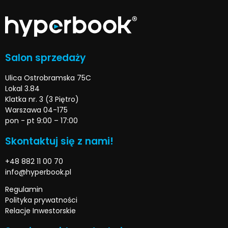
Salon sprzedaży
Ulica Ostrobramska 75C
Lokal 3.84
Klatka nr. 3 (3 Piętro)
Warszawa 04-175
pon - pt 9:00 – 17:00
Skontaktuj się z nami!
+48 882 11 00 70
info@hyperbook.pl
Regulamin
Polityka prywatności
Relacje Inwestorskie