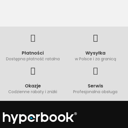
Płatności
Wysyłka
Dostępna płatność ratalna
w Polsce i za granicą
Okazje
Serwis
Codzienne rabaty i zniżki
Profesjonalna obsługa