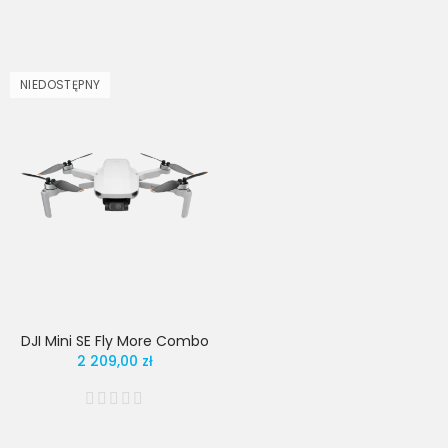
NIEDOSTĘPNY
DJI Mini SE Fly More Combo
2 209,00 zł