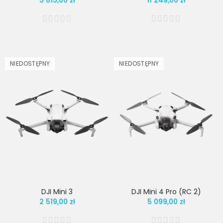
5 015,00 zł
11 249,00 zł
NIEDOSTĘPNY
NIEDOSTĘPNY
DJI Mini 3
DJI Mini 4 Pro (RC 2)
2 519,00 zł
5 099,00 zł