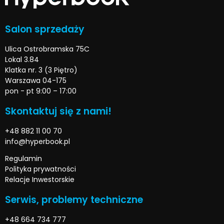
Salon sprzedaży
Ulica Ostrobramska 75C
Lokal 3.84
Klatka nr. 3 (3 Piętro)
Warszawa 04-175
pon - pt 9:00 – 17:00
Skontaktuj się z nami!
+48 882 11 00 70
info@hyperbook.pl
Regulamin
Polityka prywatności
Relacje Inwestorskie
Serwis, problemy techniczne
+48 664 734 777