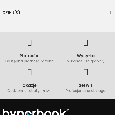
OPINIE(0)
Płatności
Wysyłka
Dostępna płatność ratalna
w Polsce i za granicą
Okazje
Serwis
Codzienne rabaty i zniżki
Profesjonalna obsługa