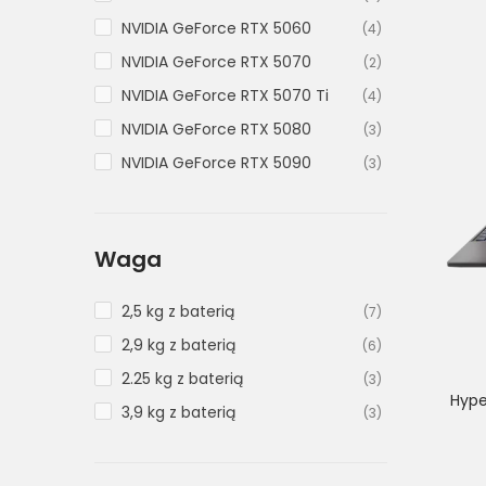
NVIDIA GeForce RTX 5060
(4)
NVIDIA GeForce RTX 5070
(2)
NVIDIA GeForce RTX 5070 Ti
(4)
NVIDIA GeForce RTX 5080
(3)
NVIDIA GeForce RTX 5090
(3)
Waga
2,5 kg z baterią
(7)
2,9 kg z baterią
(6)
2.25 kg z baterią
(3)
Hype
3,9 kg z baterią
(3)