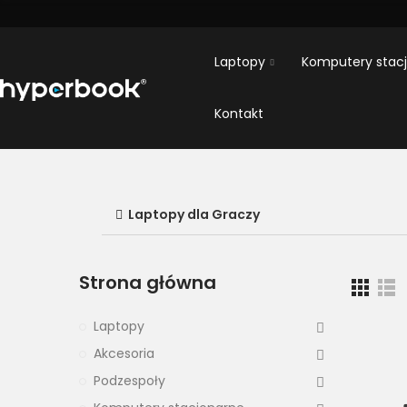
Laptopy
Komputery stac
Kontakt
Laptopy dla Graczy
Strona główna
Laptopy
Akcesoria
Podzespoły