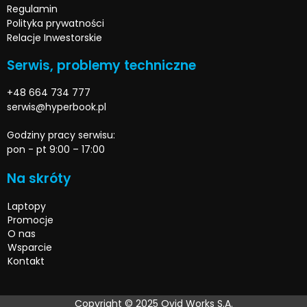
Regulamin
Polityka prywatności
Relacje Inwestorskie
Serwis, problemy techniczne
+48 664 734 777
serwis@hyperbook.pl
Godziny pracy serwisu:
pon - pt 9:00 – 17:00
Na skróty
Laptopy
Promocje
O nas
Wsparcie
Kontakt
Copyright © 2025 Ovid Works S.A.