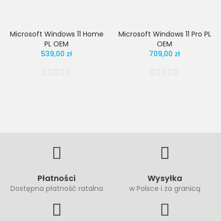
Microsoft Windows 11 Home
Microsoft Windows 11 Pro PL
PL OEM
OEM
539,00 zł
709,00 zł
Płatności
Wysyłka
Dostępna płatność ratalna
w Polsce i za granicą