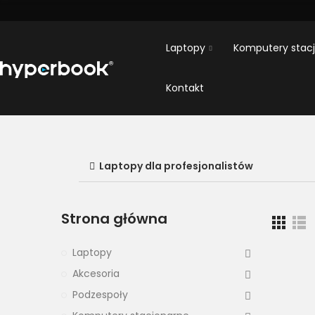
Laptopy
Komputery stac
Kontakt
Laptopy dla profesjonalistów
Strona główna
Laptopy
Akcesoria
Podzespoły