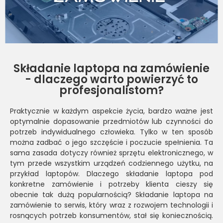
Składanie laptopa na zamówienie
- dlaczego warto powierzyć to
profesjonalistom?
Praktycznie w każdym aspekcie życia, bardzo ważne jest
optymalnie dopasowanie przedmiotów lub czynności do
potrzeb indywidualnego człowieka. Tylko w ten sposób
można zadbać o jego szczęście i poczucie spełnienia. Ta
sama zasada dotyczy również sprzętu elektronicznego, w
tym przede wszystkim urządzeń codziennego użytku, na
przykład laptopów. Dlaczego składanie laptopa pod
konkretne zamówienie i potrzeby klienta cieszy się
obecnie tak dużą popularnością? Składanie laptopa na
zamówienie to serwis, który wraz z rozwojem technologii i
rosnących potrzeb konsumentów, stał się koniecznością.