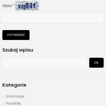
Wpisz
POTWIERDŹ
Szukaj wpisu
OK
Kategorie
Informacje
Poradniki