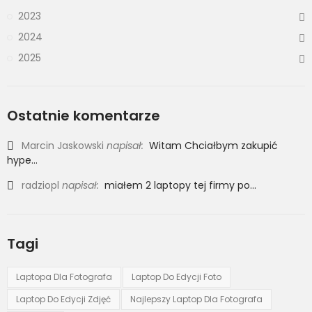
2023
2024
2025
Ostatnie komentarze
Marcin Jaskowski
napisał:
Witam Chciałbym zakupić
hype...
radziopl
napisał:
miałem 2 laptopy tej firmy po...
Tagi
Laptopa Dla Fotografa
Laptop Do Edycji Foto
Laptop Do Edycji Zdjęć
Najlepszy Laptop Dla Fotografa