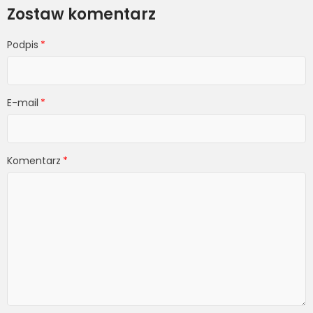
Zostaw komentarz
Podpis
E-mail
Komentarz