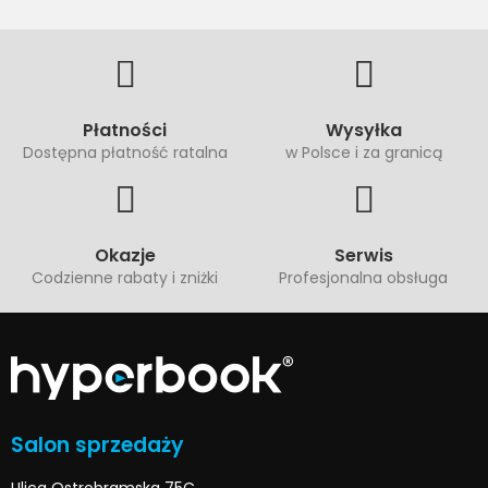
Płatności
Wysyłka
Dostępna płatność ratalna
w Polsce i za granicą
Okazje
Serwis
Codzienne rabaty i zniżki
Profesjonalna obsługa
Salon sprzedaży