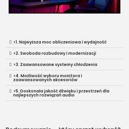
>1. Najwyższa moc obliczeniowa i wydajność
>2. Swoboda rozbudowy i modernizacji
>3. Zaawansowane systemy chłodzenia
>4. Możliwość wyboru monitora i
zaawansowanych akcesoriów
>5. Doskonała jakość dźwięku i przestrzeń dla
najlepszych rozwiązań audio