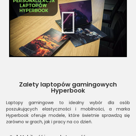
Zalety laptopów gamingowych
Hyperbook
Laptopy gamingowe to idealny wybór dla osób
poszukujących elastyczności i mobilności, a marka
Hyperbook oferuje modele, które świetnie sprawdzą się
zarówno w grach, jak i pracy na co dzień.