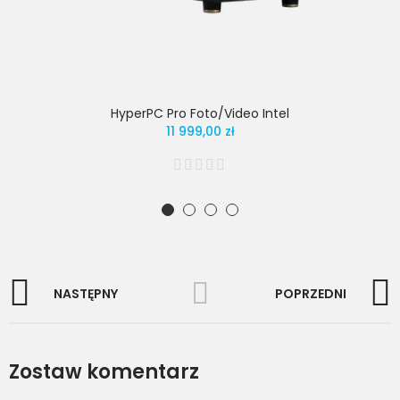
HyperPC Pro Foto/Video Intel
11 999,00 zł
NASTĘPNY
POPRZEDNI
Zostaw komentarz