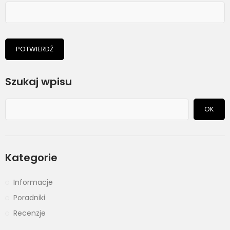
POTWIERDŹ
Szukaj wpisu
OK
Kategorie
Informacje
Poradniki
Recenzje