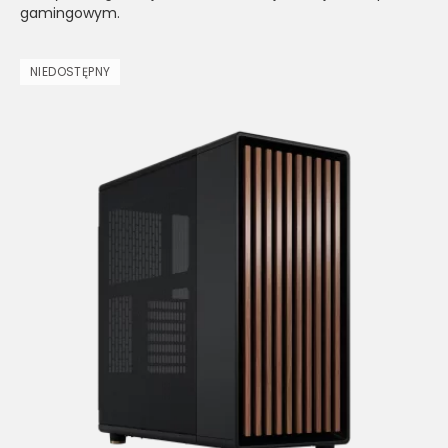
gamingowym.
NIEDOSTĘPNY