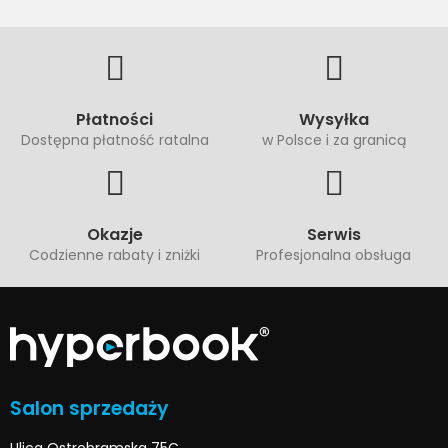
Płatności
Wysyłka
Dostępna płatność ratalna
w Polsce i za granicą
Okazje
Serwis
Codzienne rabaty i zniżki
Profesjonalna obsługa
Salon sprzedaży