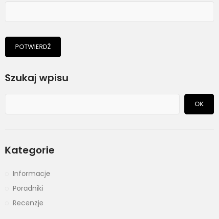
POTWIERDŹ
Szukaj wpisu
OK
Kategorie
Informacje
Poradniki
Recenzje