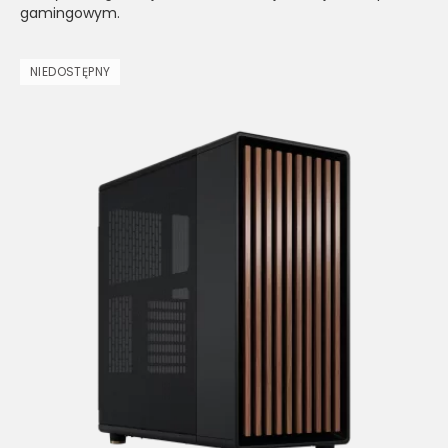
gamingowym.
NIEDOSTĘPNY