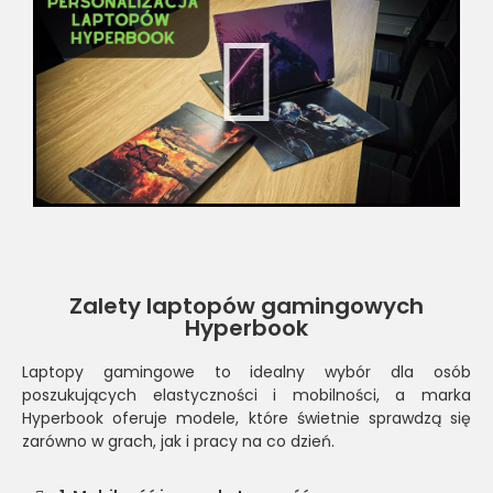
Zalety laptopów gamingowych
Hyperbook
Laptopy gamingowe to idealny wybór dla osób
poszukujących elastyczności i mobilności, a marka
Hyperbook oferuje modele, które świetnie sprawdzą się
zarówno w grach, jak i pracy na co dzień.