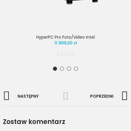
HyperPC Pro Foto/Video Intel
11 999,00 zł
NASTĘPNY
POPRZEDNI
Zostaw komentarz