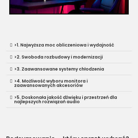
>1. Najwyższa moc obliczeniowa i wydajność
>2. Swoboda rozbudowy i modernizacji
>3. Zaawansowane systemy chłodzenia
>4. Możliwość wyboru monitora i
zaawansowanych akcesoriów
>5. Doskonała jakość dźwięku i przestrzeń dla
najlepszych rozwiązań audio