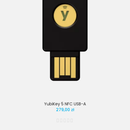
YubiKey 5 NFC USB-A
279,00 zł