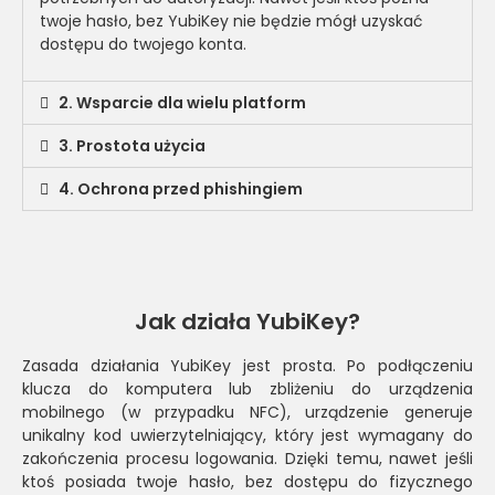
twoje hasło, bez YubiKey nie będzie mógł uzyskać
dostępu do twojego konta.
2. Wsparcie dla wielu platform
3. Prostota użycia
4. Ochrona przed phishingiem
Jak działa YubiKey?
Zasada działania YubiKey jest prosta. Po podłączeniu
klucza do komputera lub zbliżeniu do urządzenia
mobilnego (w przypadku NFC), urządzenie generuje
unikalny kod uwierzytelniający, który jest wymagany do
zakończenia procesu logowania. Dzięki temu, nawet jeśli
ktoś posiada twoje hasło, bez dostępu do fizycznego