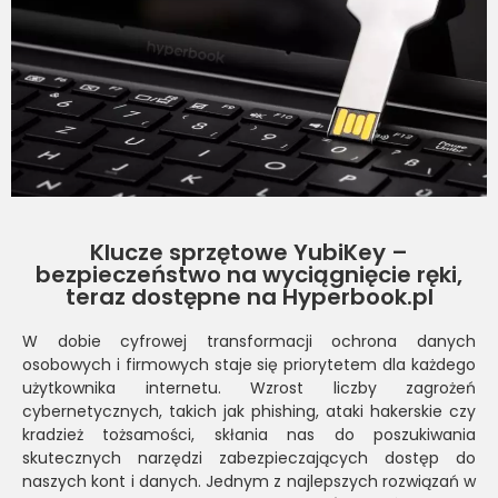
Klucze sprzętowe YubiKey –
bezpieczeństwo na wyciągnięcie ręki,
teraz dostępne na Hyperbook.pl
W dobie cyfrowej transformacji ochrona danych
osobowych i firmowych staje się priorytetem dla każdego
użytkownika internetu. Wzrost liczby zagrożeń
cybernetycznych, takich jak phishing, ataki hakerskie czy
kradzież tożsamości, skłania nas do poszukiwania
skutecznych narzędzi zabezpieczających dostęp do
naszych kont i danych. Jednym z najlepszych rozwiązań w