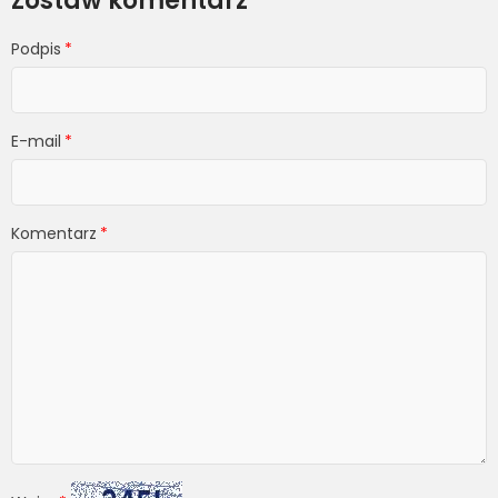
Zostaw komentarz
Podpis
E-mail
Komentarz