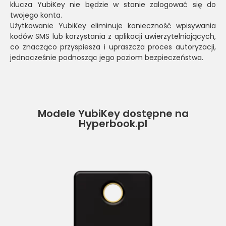
klucza YubiKey nie będzie w stanie zalogować się do
twojego konta.
Użytkowanie YubiKey eliminuje konieczność wpisywania
kodów SMS lub korzystania z aplikacji uwierzytelniających,
co znacząco przyspiesza i upraszcza proces autoryzacji,
jednocześnie podnosząc jego poziom bezpieczeństwa.
Modele YubiKey dostępne na
Hyperbook.pl