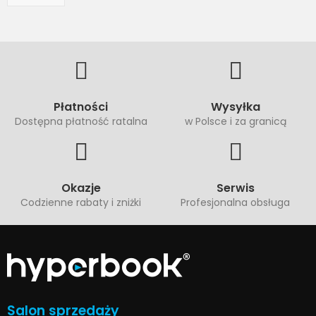
Płatności
Wysyłka
Dostępna płatność ratalna
w Polsce i za granicą
Okazje
Serwis
Codzienne rabaty i zniżki
Profesjonalna obsługa
Salon sprzedaży