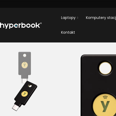
Laptopy
Komputery stac
Kontakt