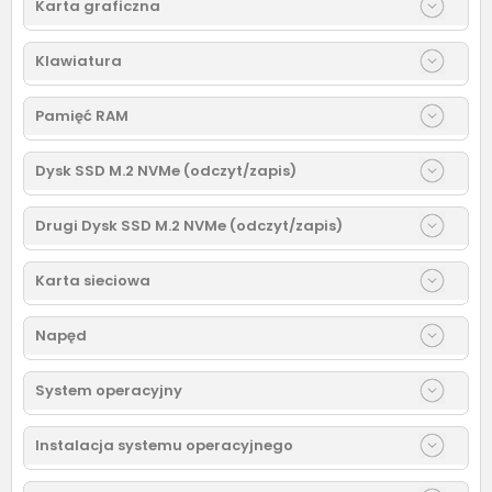
Karta graficzna
Klawiatura
Pamięć RAM
Dysk SSD M.2 NVMe (odczyt/zapis)
Drugi Dysk SSD M.2 NVMe (odczyt/zapis)
Karta sieciowa
Napęd
System operacyjny
Instalacja systemu operacyjnego