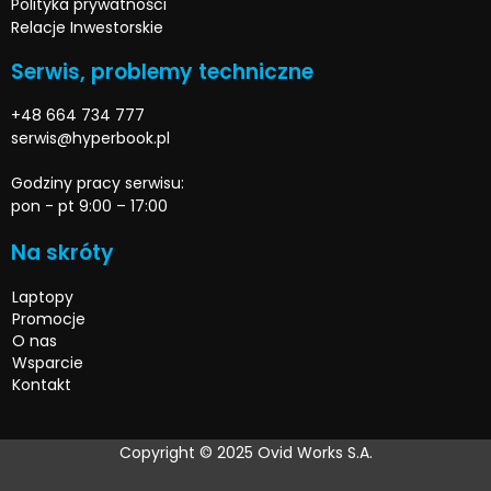
Polityka prywatności
Relacje Inwestorskie
Serwis, problemy techniczne
+48 664 734 777
serwis@hyperbook.pl
Godziny pracy serwisu:
pon - pt 9:00 – 17:00
Na skróty
Laptopy
Promocje
O nas
Wsparcie
Kontakt
Copyright © 2025 Ovid Works S.A.