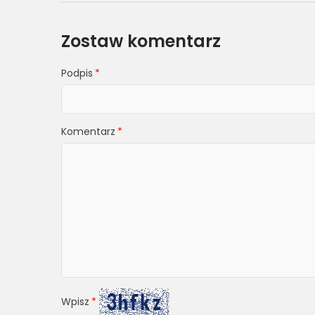
Zostaw komentarz
Podpis
Komentarz
Wpisz