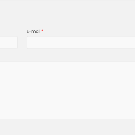
E-mail