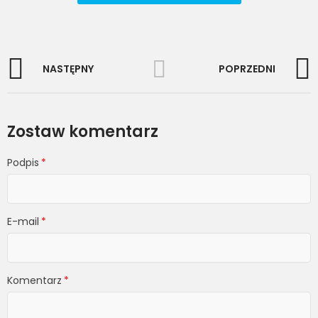
NASTĘPNY
POPRZEDNI
Zostaw komentarz
Podpis
E-mail
Komentarz