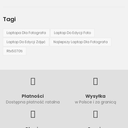
Tagi
Laptopa Dla Fotografa
Laptop Do Edycji Foto
Laptop Do Edycji Zdjęć
Najlepszy Laptop Dla Fotografa
Rtx5070ti
Płatności
Wysyłka
Dostępna płatność ratalna
w Polsce i za granicą