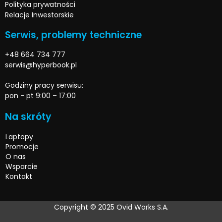
Polityka prywatności
Relacje Inwestorskie
Serwis, problemy techniczne
+48 664 734 777
serwis@hyperbook.pl
Godziny pracy serwisu:
pon - pt 9:00 – 17:00
Na skróty
Laptopy
Promocje
O nas
Wsparcie
Kontakt
Copyright © 2025 Ovid Works S.A.