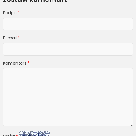
Podpis
E-mail
Komentarz