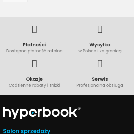
Płatności
Wysyłka
Dostępna płatność ratalna
w Polsce i za granicą
Okazje
Serwis
Codzienne rabaty i zniżki
Profesjonalna obsługa
Salon sprzedaży