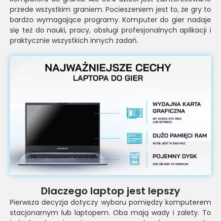
przede wszystkim graniem. Pocieszeniem jest to, że gry to
bardzo wymagające programy. Komputer do gier nadaje
się też do nauki, pracy, obsługi profesjonalnych aplikacji i
praktycznie wszystkich innych zadań.
Dlaczego laptop jest lepszy
Pierwsza decyzja dotyczy wyboru pomiędzy komputerem
stacjonarnym lub laptopem. Oba mają wady i zalety. To