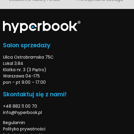
Salon sprzedaży
Ulica Ostrobramska 75C
Lokal 3.84
Klatka nr. 3 (3 Piętro)
Warszawa 04-175
pon - pt 9:00 – 17:00
Skontaktuj się z nami!
+48 882 11 00 70
info@hyperbook.pl
Regulamin
Polityka prywatności