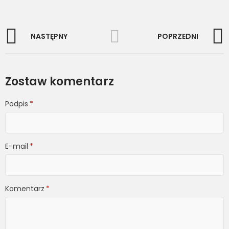
NASTĘPNY
POPRZEDNI
Zostaw komentarz
Podpis
E-mail
Komentarz