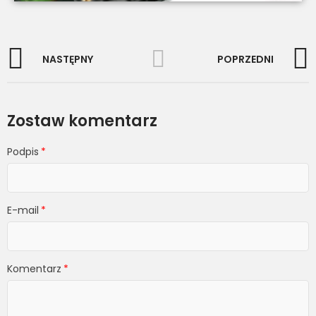
NASTĘPNY
POPRZEDNI
Zostaw komentarz
Podpis
E-mail
Komentarz