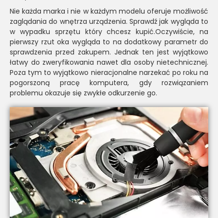
Nie każda marka i nie w każdym modelu oferuje możliwość
zaglądania do wnętrza urządzenia. Sprawdź jak wygląda to
w wypadku sprzętu który chcesz kupić.Oczywiście, na
pierwszy rzut oka wygląda to na dodatkowy parametr do
sprawdzenia przed zakupem. Jednak ten jest wyjątkowo
łatwy do zweryfikowania nawet dla osoby nietechnicznej.
Poza tym to wyjątkowo nieracjonalne narzekać po roku na
pogorszoną pracę komputera, gdy rozwiązaniem
problemu okazuje się zwykłe odkurzenie go.