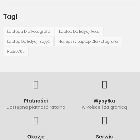
Tagi
Laptopa Dla Fotografa
Laptop Do Edycji Foto
Laptop Do Edycji Zdjęć
Najlepszy Laptop Dla Fotografa
Rtx5070ti
Płatności
Wysyłka
Dostępna płatność ratalna
w Polsce i za granicą
Okazje
Serwis