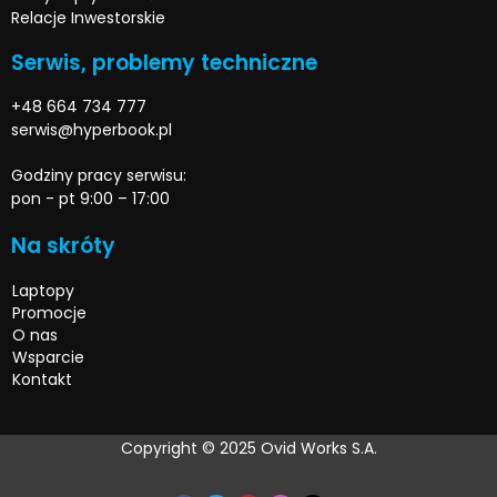
Relacje Inwestorskie
Serwis, problemy techniczne
+48 664 734 777
serwis@hyperbook.pl
Godziny pracy serwisu:
pon - pt 9:00 – 17:00
Na skróty
Laptopy
Promocje
O nas
Wsparcie
Kontakt
Copyright © 2025 Ovid Works S.A.