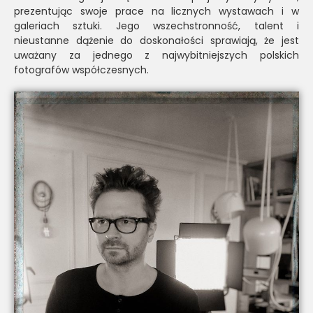
prezentując swoje prace na licznych wystawach i w
galeriach sztuki. Jego wszechstronność, talent i
nieustanne dążenie do doskonałości sprawiają, że jest
uważany za jednego z najwybitniejszych polskich
fotografów współczesnych.