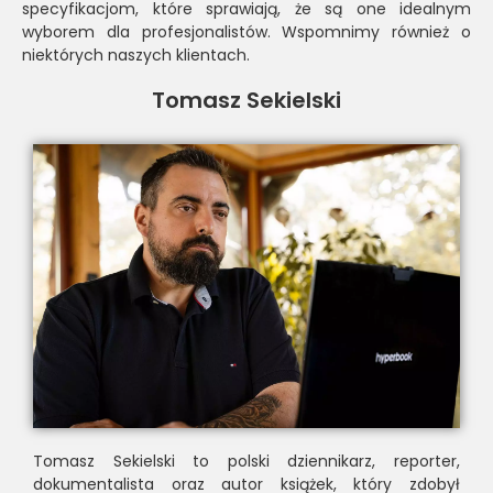
specyfikacjom, które sprawiają, że są one idealnym
wyborem dla profesjonalistów. Wspomnimy również o
niektórych naszych klientach.
Tomasz Sekielski
Tomasz Sekielski to polski dziennikarz, reporter,
dokumentalista oraz autor książek, który zdobył