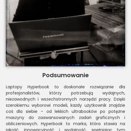
Podsumowanie
Laptopy Hyperbook to doskonałe rozwiązanie dla
profesjonalistów, którzy potrzebują wydajnych,
niezawodnych i wszechstronnych narzędzi pracy. Dzięki
szerokiemu wyborowi modeli, każdy użytkownik znajdzie
coś dla siebie – od lekkich ultrabooków po potężne
maszyny do zaawansowanych zadań graficznych i
obliczeniowych. Hyperbook to marka, która stawia na
jakość, innowacyjność i wydajność, spełniając tym