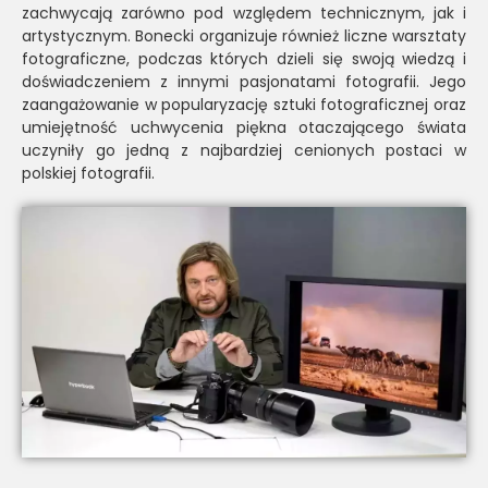
zachwycają zarówno pod względem technicznym, jak i
artystycznym. Bonecki organizuje również liczne warsztaty
fotograficzne, podczas których dzieli się swoją wiedzą i
doświadczeniem z innymi pasjonatami fotografii. Jego
zaangażowanie w popularyzację sztuki fotograficznej oraz
umiejętność uchwycenia piękna otaczającego świata
uczyniły go jedną z najbardziej cenionych postaci w
polskiej fotografii.