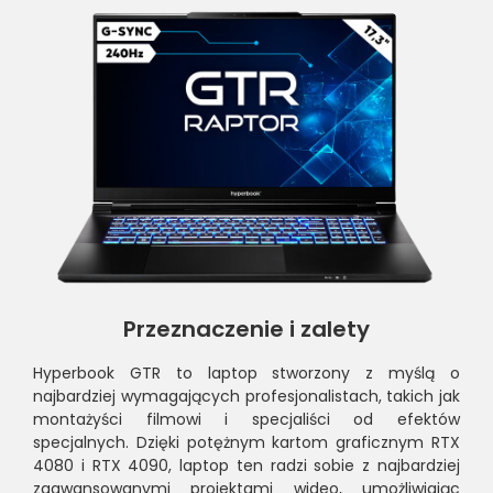
Przeznaczenie i zalety
Hyperbook GTR to laptop stworzony z myślą o
najbardziej wymagających profesjonalistach, takich jak
montażyści filmowi i specjaliści od efektów
specjalnych. Dzięki potężnym kartom graficznym RTX
4080 i RTX 4090, laptop ten radzi sobie z najbardziej
zaawansowanymi projektami wideo, umożliwiając