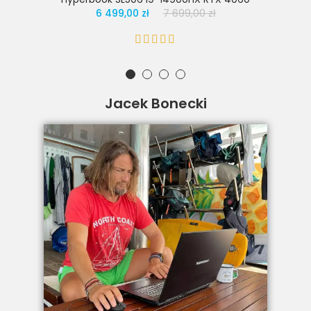
6 499,00 zł
7 699,00 zł
Jacek Bonecki