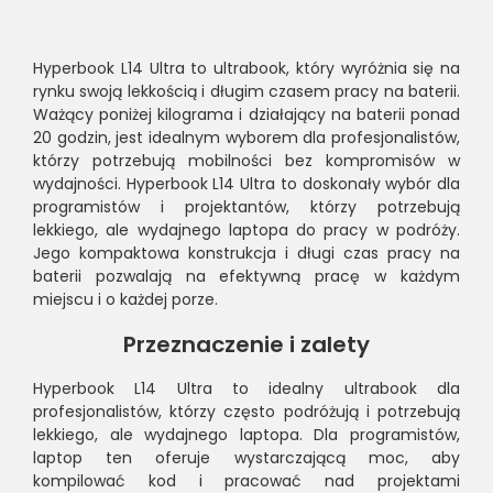
Hyperbook L14 Ultra to ultrabook, który wyróżnia się na
rynku swoją lekkością i długim czasem pracy na baterii.
Ważący poniżej kilograma i działający na baterii ponad
20 godzin, jest idealnym wyborem dla profesjonalistów,
którzy potrzebują mobilności bez kompromisów w
wydajności. Hyperbook L14 Ultra to doskonały wybór dla
programistów i projektantów, którzy potrzebują
lekkiego, ale wydajnego laptopa do pracy w podróży.
Jego kompaktowa konstrukcja i długi czas pracy na
baterii pozwalają na efektywną pracę w każdym
miejscu i o każdej porze.
Przeznaczenie i zalety
Hyperbook L14 Ultra to idealny ultrabook dla
profesjonalistów, którzy często podróżują i potrzebują
lekkiego, ale wydajnego laptopa. Dla programistów,
laptop ten oferuje wystarczającą moc, aby
kompilować kod i pracować nad projektami