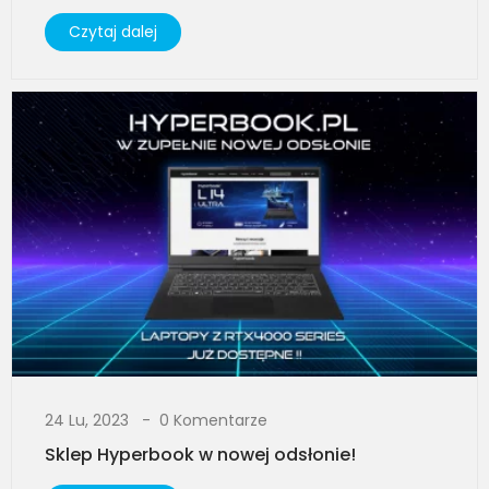
Czytaj dalej
24 Lu, 2023
0 Komentarze
Sklep Hyperbook w nowej odsłonie!