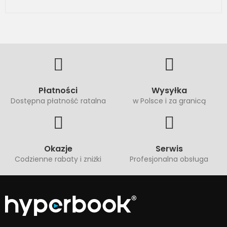
Płatności
Wysyłka
Dostępna płatność ratalna
w Polsce i za granicą
Okazje
Serwis
Codzienne rabaty i zniżki
Profesjonalna obsługa