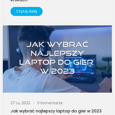
Czytaj dalej
27 Lu, 2023
0 Komentarze
Jak wybrać najlepszy laptop do gier w 2023