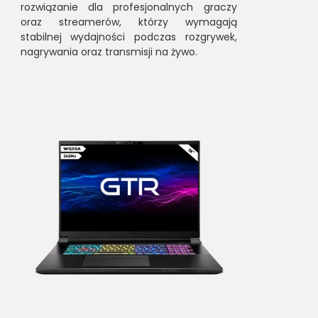
rozwiązanie dla profesjonalnych graczy
oraz streamerów, którzy wymagają
stabilnej wydajności podczas rozgrywek,
nagrywania oraz transmisji na żywo.