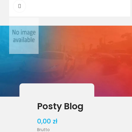
Powiększ
Posty Blog
0,00 zł
Brutto