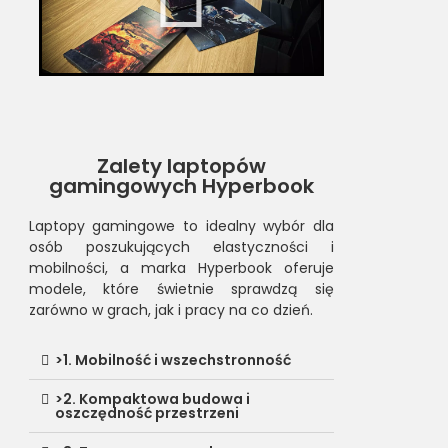
Zalety laptopów
gamingowych Hyperbook
Laptopy gamingowe to idealny wybór dla
osób poszukujących elastyczności i
mobilności, a marka Hyperbook oferuje
modele, które świetnie sprawdzą się
zarówno w grach, jak i pracy na co dzień.
>1. Mobilność i wszechstronność
>2. Kompaktowa budowa i
oszczędność przestrzeni