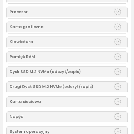
Procesor
Karta graficzna
Klawiatura
Pamięć RAM
Dysk SSD M.2 NVMe (odczyt/zapis)
Drugi Dysk SSD M.2 NVMe (odczyt/zapis)
Karta sieciowa
Napęd
System operacyjny