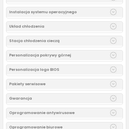
Instalacja systemu operacyjnego
Układ chłodzenia
Stacja chłodzenia cieczą
Personalizacja pokrywy górnej
Personalizacja logo BIOS
Pakiety serwisowe
Gwarancja
Oprogramowanie antywirusowe
Oprogramowanie biurowe