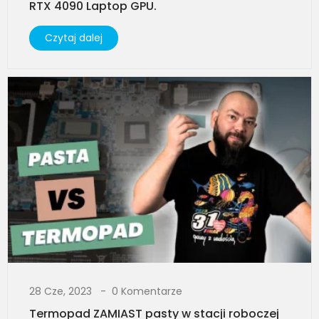
RTX 4090 Laptop GPU.
Czytaj dalej
28 Cze, 2023
0 Komentarze
Termopad ZAMIAST pasty w stacji roboczej