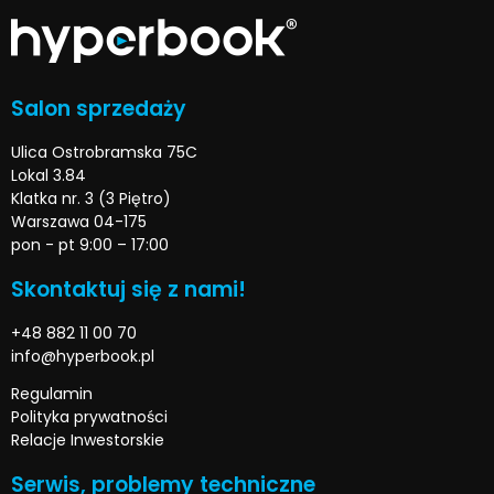
Salon sprzedaży
Ulica Ostrobramska 75C
Lokal 3.84
Klatka nr. 3 (3 Piętro)
Warszawa 04-175
pon - pt 9:00 – 17:00
Skontaktuj się z nami!
+48 882 11 00 70
info@hyperbook.pl
Regulamin
Polityka prywatności
Relacje Inwestorskie
Serwis, problemy techniczne