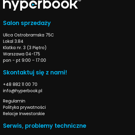
Salon sprzedaży
Ulica Ostrobramska 75C
Lokal 3.84
Klatka nr. 3 (3 Piętro)
Warszawa 04-175
pon - pt 9:00 – 17:00
Skontaktuj się z nami!
+48 882 11 00 70
info@hyperbook.pl
Regulamin
Polityka prywatności
Relacje Inwestorskie
Serwis, problemy techniczne