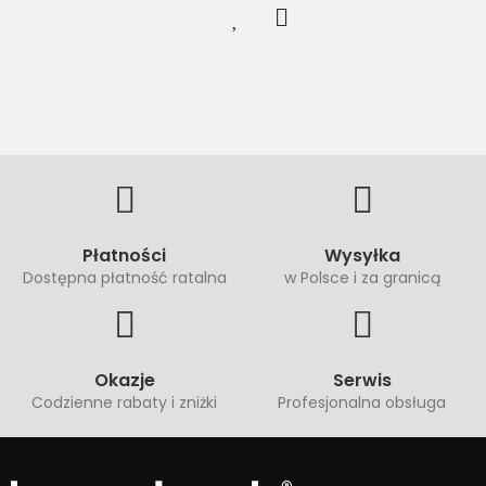
Płatności
Wysyłka
Dostępna płatność ratalna
w Polsce i za granicą
Okazje
Serwis
Codzienne rabaty i zniżki
Profesjonalna obsługa