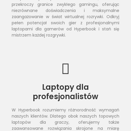
przekroczy granice zwykłego gamingu, oferując
niezrównane doświadczenia i maksymalne
zaangażowanie w świat wirtualnej rozrywki. Odkryj
pełen potencjał swoich gier z profesjonalnymi
laptopami dla gamerów od Hyperbook i stań się
mistrzem każdej rozgrywki.
Laptopy dla
profesjonalistów
W Hyperbook rozumiemy różnorodność wymagań
naszych klientów. Dlatego obok naszych topowych
laptopów dla graczy, oferujemy także
zaawansowane rozwiązania skrojone na miarę