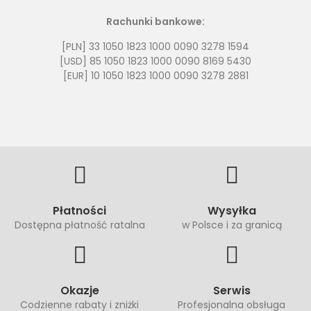
Rachunki bankowe:
[PLN]
33 1050 1823 1000 0090 3278 1594
[USD]
85 1050 1823 1000 0090 8169 5430
[EUR]
10 1050 1823 1000 0090 3278 2881
Płatności
Wysyłka
Dostępna płatność ratalna
w Polsce i za granicą
Okazje
Serwis
Codzienne rabaty i zniżki
Profesjonalna obsługa