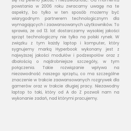
powstania w 2006 roku zwracamy uwagę na te
aspekty, bo tylko w ten sposób możemy być
wiarygodnym partnerem technologicznym dla
wymagających i zaawansowanych użytkowników. To
sprawia, że od 13. lat dostarczamy wysokiej jakości
sprzęt technologiczny nie tylko na polski rynek. W
związku z tym każdy laptop i komputer, który
sygnujemy marką Hyperbook wykonany jest z
najwyższej jakości modułów i podzespołów oraz z
dbałością o najdrobniejsze szczegóły, w tym
połączenia. Takie rozwiązanie wpływa na
niezawodność naszego sprzętu, co ma szczególne
znaczenie w trakcie zaawansowanych rozgrywek dla
gamerów oraz w trakcie długiej pracy. Niezawodny
laptop to taki, który od A do Z pozwoli nam na
wykonanie zadań, nad którymi pracujemy.