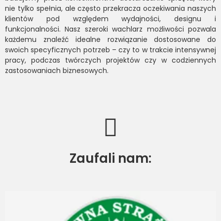
nie tylko spełnia, ale często przekracza oczekiwania naszych
klientów pod względem wydajności, designu i
funkcjonalności. Nasz szeroki wachlarz możliwości pozwala
każdemu znaleźć idealne rozwiązanie dostosowane do
swoich specyficznych potrzeb – czy to w trakcie intensywnej
pracy, podczas twórczych projektów czy w codziennych
zastosowaniach biznesowych.
Zaufali nam: