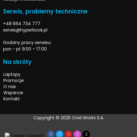
Serwis, problemy techniczne
+48 664 734 777
serwis@hyperbook.pl
Godziny pracy serwisu:
pon - pt 9:00 – 17:00
Na skróty
Laptopy
Promocje
O nas
Wsparcie
Kontakt
Copyright © 2025 Ovid Works S.A.