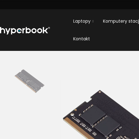
Laptopy
Komputery stac
Kontakt