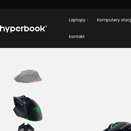
Laptopy
Komputery stac
Kontakt