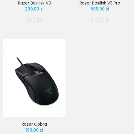
Razer Basilisk V3
Razer Basilisk V3 Pro
299,00 zł
599,00 zł
Razer Cobra
199,00 zł