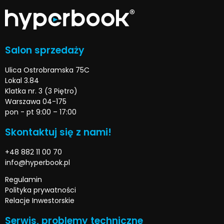
Salon sprzedaży
Ulica Ostrobramska 75C
Lokal 3.84
Klatka nr. 3 (3 Piętro)
Warszawa 04-175
pon - pt 9:00 – 17:00
Skontaktuj się z nami!
+48 882 11 00 70
info@hyperbook.pl
Regulamin
Polityka prywatności
Relacje Inwestorskie
Serwis, problemy techniczne