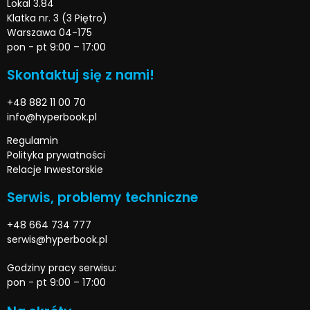
Lokal 3.84
Klatka nr. 3 (3 Piętro)
Warszawa 04-175
pon - pt 9:00 – 17:00
Skontaktuj się z nami!
+48 882 11 00 70
info@hyperbook.pl
Regulamin
Polityka prywatności
Relacje Inwestorskie
Serwis, problemy techniczne
+48 664 734 777
serwis@hyperbook.pl
Godziny pracy serwisu:
pon - pt 9:00 – 17:00