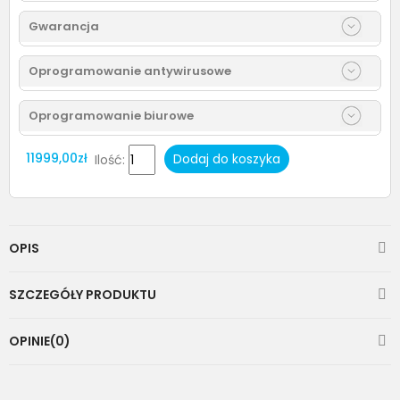
Gwarancja
Oprogramowanie antywirusowe
Oprogramowanie biurowe
11999,00zł
Dodaj do koszyka
Ilość:
OPIS
SZCZEGÓŁY PRODUKTU
OPINIE(0)