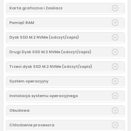
Karta graficzna i Zasilacz
Pamięć RAM
Dysk SSD M.2 NVMe (odczyt/zapis)
Drugi Dysk SSD M.2 NVMe (odczyt/zapis)
Trzeci dysk SSD M.2 NVMe (odczyt/zapis)
System operacyjny
Instalacja systemu operacyjnego
Obudowa
Chłodzenie procesora