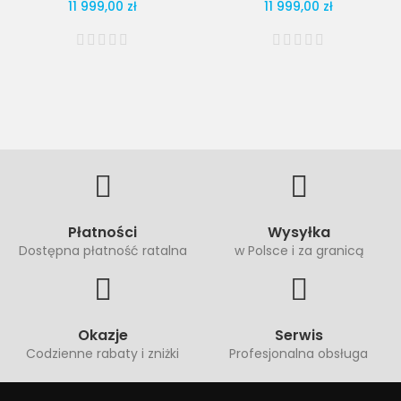
11 999,00 zł
11 999,00 zł
Płatności
Wysyłka
Dostępna płatność ratalna
w Polsce i za granicą
Okazje
Serwis
Codzienne rabaty i zniżki
Profesjonalna obsługa