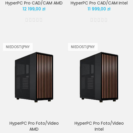
HyperPC Pro CAD/CAM AMD
HyperPC Pro CAD/CAM Intel
12 199,00 zł
11 999,00 zł
NIEDOSTĘPNY
NIEDOSTĘPNY
HyperPC Pro Foto/Video
HyperPC Pro Foto/Video
AMD
Intel