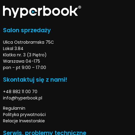
Salon sprzedaży
Ulica Ostrobramska 75C
Lokal 3.84
Klatka nr. 3 (3 Piętro)
Warszawa 04-175
pon - pt 9:00 – 17:00
Skontaktuj się z nami!
+48 882 11 00 70
info@hyperbook.pl
Regulamin
Polityka prywatności
Relacje Inwestorskie
Serwis, problemy techniczne