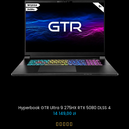
Hyperbook GTR Ultra 9 275HX RTX 5080 DLSS 4
14 149,00 zł