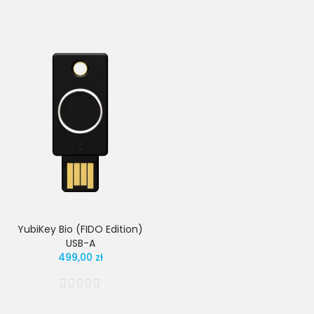
YubiKey Bio (FIDO Edition)
USB-A
499,00 zł