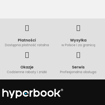
Płatności
Wysyłka
Dostępna płatność ratalna
w Polsce i za granicą
Okazje
Serwis
Codzienne rabaty i zniżki
Profesjonalna obsługa