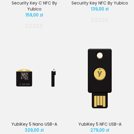
Security Key C NFC By
Security Key NFC By Yubico
Yubico
139,00 zł
159,00 zł
YubiKey 5 Nano USB-A
YubiKey 5 NFC USB-A
329,00 zł
279,00 zł