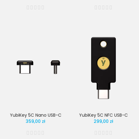
YubiKey 5C Nano USB-C
YubiKey 5C NFC USB-C
359,00 zł
299,00 zł