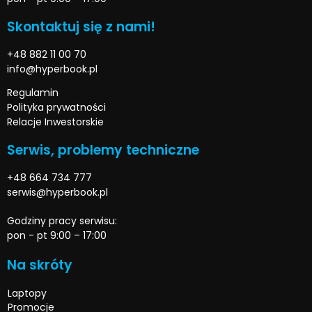
Skontaktuj się z nami!
+48 882 11 00 70
info@hyperbook.pl
Regulamin
Polityka prywatności
Relacje Inwestorskie
Serwis, problemy techniczne
+48 664 734 777
serwis@hyperbook.pl
Godziny pracy serwisu:
pon - pt 9:00 – 17:00
Na skróty
Laptopy
Promocje