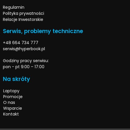
Regulamin
Polityka prywatności
Relacje Inwestorskie
Serwis, problemy techniczne
+48 664 734 777
serwis@hyperbook.pl
Godziny pracy serwisu:
pon - pt 9:00 – 17:00
Na skróty
Laptopy
Promocje
O nas
Wsparcie
Kontakt