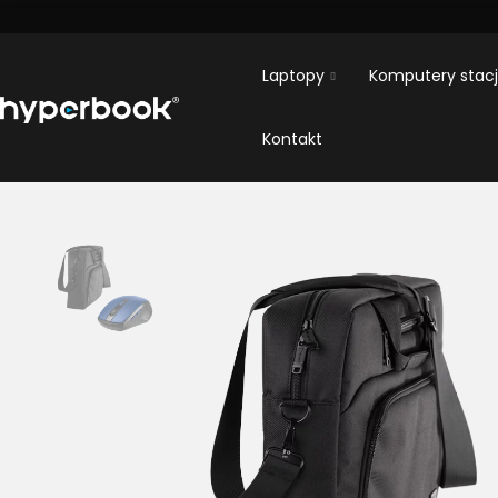
Laptopy
Komputery stac
Kontakt