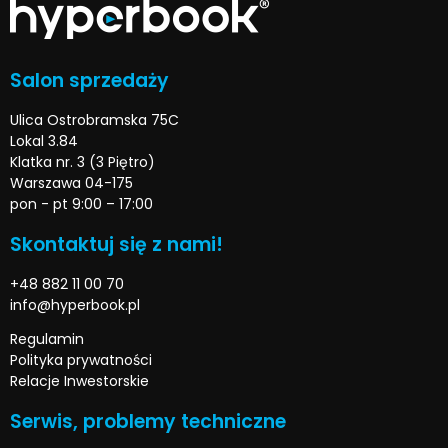
Salon sprzedaży
Ulica Ostrobramska 75C
Lokal 3.84
Klatka nr. 3 (3 Piętro)
Warszawa 04-175
pon - pt 9:00 – 17:00
Skontaktuj się z nami!
+48 882 11 00 70
info@hyperbook.pl
Regulamin
Polityka prywatności
Relacje Inwestorskie
Serwis, problemy techniczne