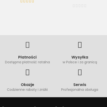
Płatności
Wysyłka
Dostępna płatność ratalna
w Polsce i za granicą
Okazje
Serwis
Codzienne rabaty i zniżki
Profesjonalna obsługa