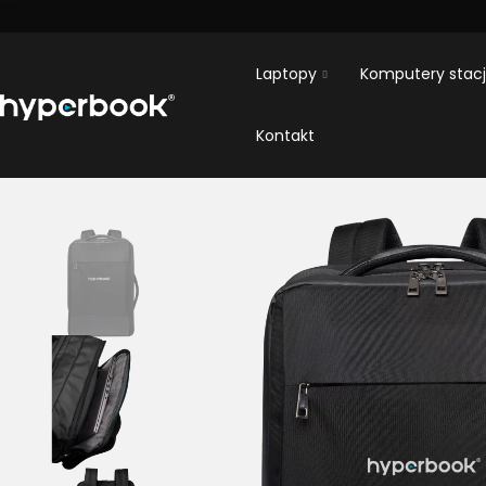
Laptopy
Komputery stac
Kontakt