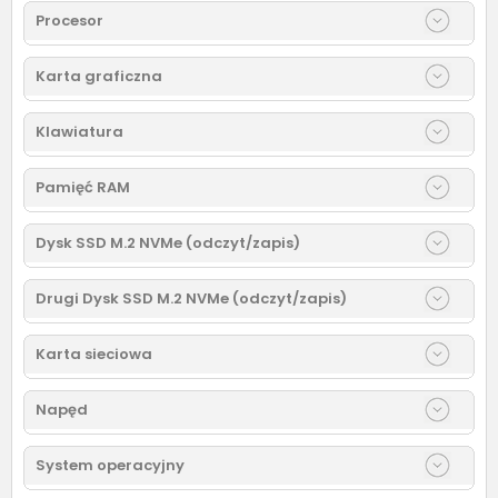
Procesor
Karta graficzna
Klawiatura
Pamięć RAM
Dysk SSD M.2 NVMe (odczyt/zapis)
Drugi Dysk SSD M.2 NVMe (odczyt/zapis)
Karta sieciowa
Napęd
System operacyjny