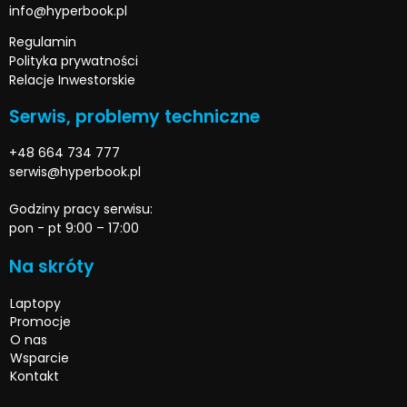
info@hyperbook.pl
Regulamin
Polityka prywatności
Relacje Inwestorskie
Serwis, problemy techniczne
+48 664 734 777
serwis@hyperbook.pl
Godziny pracy serwisu:
pon - pt 9:00 – 17:00
Na skróty
Laptopy
Promocje
O nas
Wsparcie
Kontakt