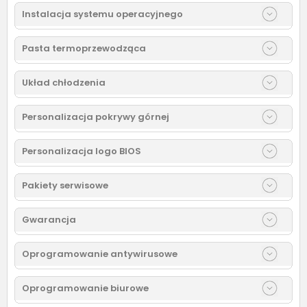
Instalacja systemu operacyjnego
Pasta termoprzewodząca
Układ chłodzenia
Personalizacja pokrywy górnej
Personalizacja logo BIOS
Pakiety serwisowe
Gwarancja
Oprogramowanie antywirusowe
Oprogramowanie biurowe