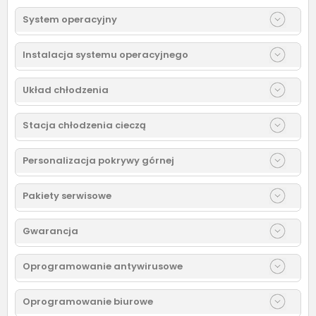
System operacyjny
Instalacja systemu operacyjnego
Układ chłodzenia
Stacja chłodzenia cieczą
Personalizacja pokrywy górnej
Pakiety serwisowe
Gwarancja
Oprogramowanie antywirusowe
Oprogramowanie biurowe