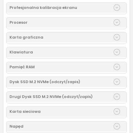
Profesjonalna kalibracja ekranu
Procesor
Karta graficzna
Klawiatura
Pamięć RAM
Dysk SSD M.2 NVMe (odczyt/zapis)
Drugi Dysk SSD M.2 NVMe (odczyt/zapis)
Karta sieciowa
Napęd