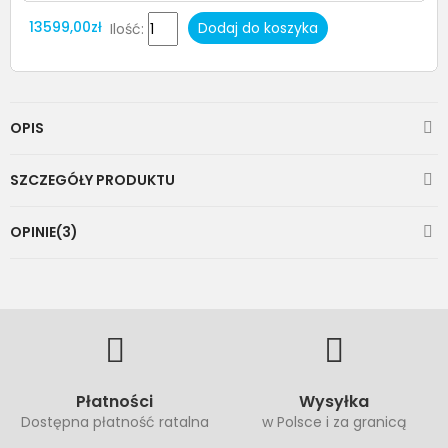
13599,00zł
Dodaj do koszyka
Ilość:
OPIS
SZCZEGÓŁY PRODUKTU
OPINIE(3)
Płatności
Wysyłka
Dostępna płatność ratalna
w Polsce i za granicą