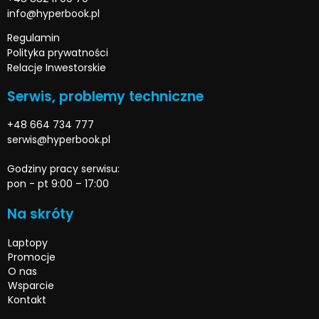
info@hyperbook.pl
Regulamin
Polityka prywatności
Relacje Inwestorskie
Serwis, problemy techniczne
+48 664 734 777
serwis@hyperbook.pl
Godziny pracy serwisu:
pon - pt 9:00 – 17:00
Na skróty
Laptopy
Promocje
O nas
Wsparcie
Kontakt