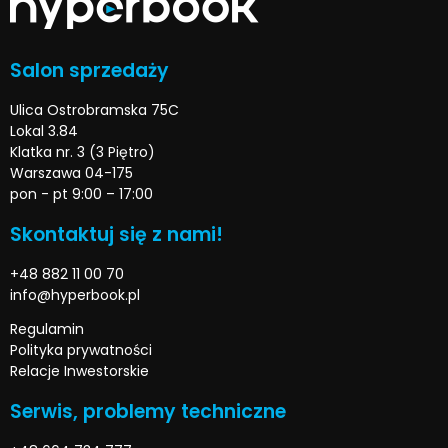
Salon sprzedaży
Ulica Ostrobramska 75C
Lokal 3.84
Klatka nr. 3 (3 Piętro)
Warszawa 04-175
pon - pt 9:00 – 17:00
Skontaktuj się z nami!
+48 882 11 00 70
info@hyperbook.pl
Regulamin
Polityka prywatności
Relacje Inwestorskie
Serwis, problemy techniczne