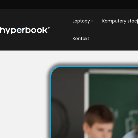
Laptopy
Komputery stac
Kontakt