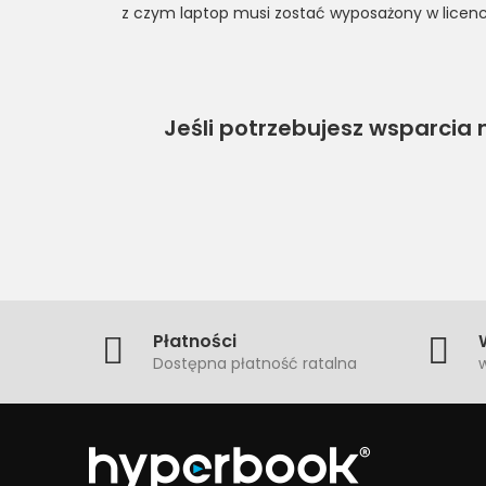
z czym laptop musi zostać wyposażony w licenc
Jeśli potrzebujesz wsparcia 
Płatności
Dostępna płatność ratalna
w