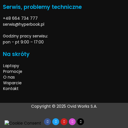
Serwis, problemy techniczne
+48 664 734 777
serwis@hyperbook.pl
Godziny pracy serwisu:
pon - pt 9:00 – 17:00
Na skróty
Laptopy
Promocje
O nas
Wsparcie
Kontakt
Copyright © 2025 Ovid Works S.A.