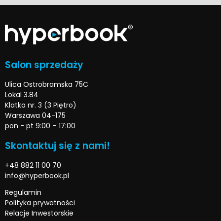
Salon sprzedaży
Ulica Ostrobramska 75C
Lokal 3.84
Klatka nr. 3 (3 Piętro)
Warszawa 04-175
pon - pt 9:00 – 17:00
Skontaktuj się z nami!
+48 882 11 00 70
info@hyperbook.pl
Regulamin
Polityka prywatności
Relacje Inwestorskie