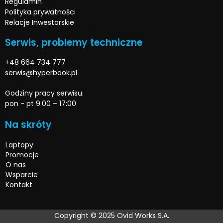
Regulamin
Polityka prywatności
Relacje Inwestorskie
Serwis, problemy techniczne
+48 664 734 777
serwis@hyperbook.pl
Godziny pracy serwisu:
pon - pt 9:00 – 17:00
Na skróty
Laptopy
Promocje
O nas
Wsparcie
Kontakt
Copyright © 2025 Ovid Works S.A.