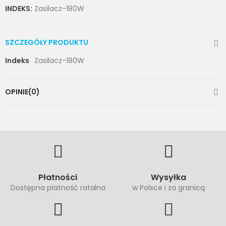
INDEKS:
Zasilacz-180W
SZCZEGÓŁY PRODUKTU
Indeks
Zasilacz-180W
OPINIE(0)
Płatności
Wysyłka
Dostępna płatność ratalna
w Polsce i za granicą