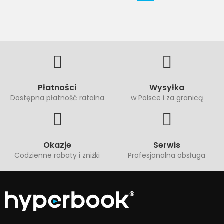
Płatności
Wysyłka
Dostępna płatność ratalna
w Polsce i za granicą
Okazje
Serwis
Codzienne rabaty i zniżki
Profesjonalna obsługa