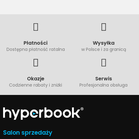
Płatności
Wysyłka
Dostępna płatność ratalna
w Polsce i za granicą
Okazje
Serwis
Codzienne rabaty i zniżki
Profesjonalna obsługa
Salon sprzedaży