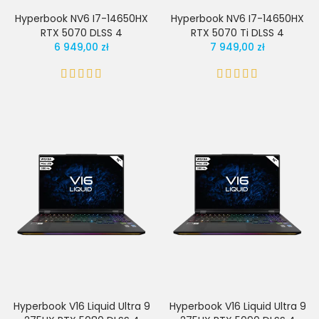
Hyperbook NV6 I7-14650HX
Hyperbook NV6 I7-14650HX
RTX 5070 DLSS 4
RTX 5070 Ti DLSS 4
6 949,00 zł
7 949,00 zł
Hyperbook V16 Liquid Ultra 9
Hyperbook V16 Liquid Ultra 9