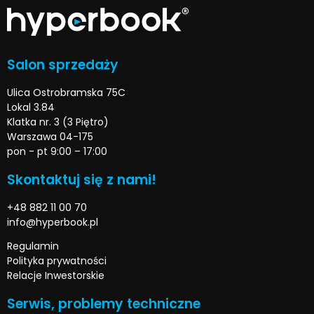
Salon sprzedaży
Ulica Ostrobramska 75C
Lokal 3.84
Klatka nr. 3 (3 Piętro)
Warszawa 04-175
pon - pt 9:00 – 17:00
Skontaktuj się z nami!
+48 882 11 00 70
info@hyperbook.pl
Regulamin
Polityka prywatności
Relacje Inwestorskie
Serwis, problemy techniczne