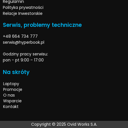
Regulamin
Polityka prywatności
Relacje Inwestorskie
Serwis, problemy techniczne
+48 664 734 777
serwis@hyperbook.pl
Godziny pracy serwisu:
pon - pt 9:00 – 17:00
Na skróty
Laptopy
Promocje
O nas
Wsparcie
Kontakt
Copyright © 2025 Ovid Works S.A.