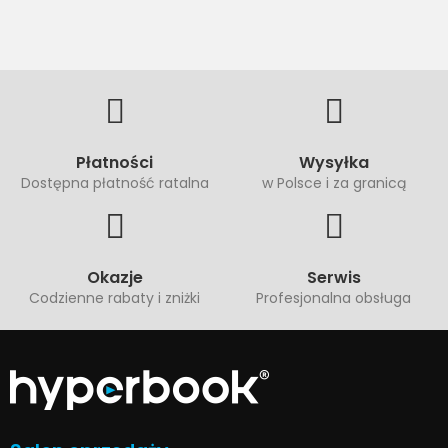
Płatności
Wysyłka
Dostępna płatność ratalna
w Polsce i za granicą
Okazje
Serwis
Codzienne rabaty i zniżki
Profesjonalna obsługa