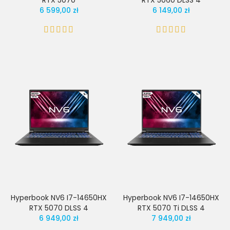
RTX 5070
RTX 5060 DLSS 4
6 599,00 zł
6 149,00 zł
Hyperbook NV6 I7-14650HX
Hyperbook NV6 I7-14650HX
RTX 5070 DLSS 4
RTX 5070 Ti DLSS 4
6 949,00 zł
7 949,00 zł