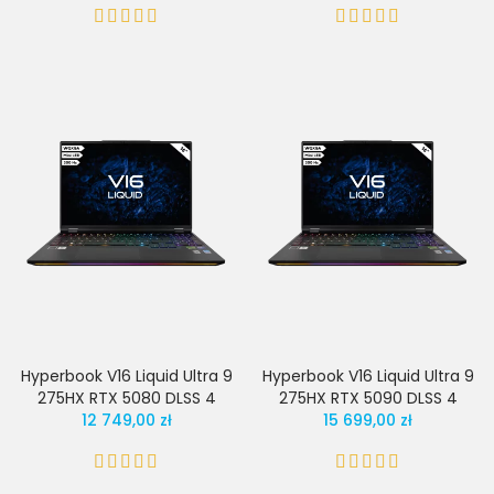
Hyperbook V16 Liquid Ultra 9
Hyperbook V16 Liquid Ultra 9
275HX RTX 5080 DLSS 4
275HX RTX 5090 DLSS 4
12 749,00 zł
15 699,00 zł