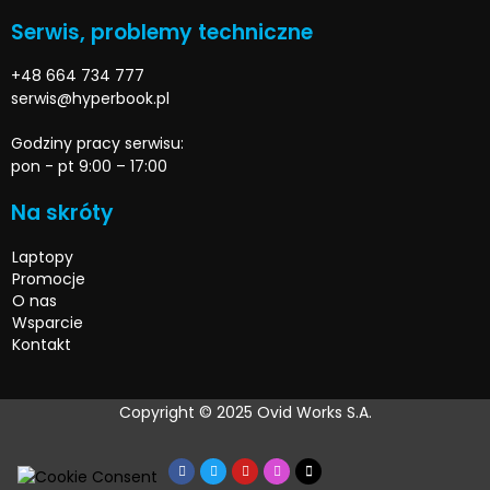
Serwis, problemy techniczne
+48 664 734 777
serwis@hyperbook.pl
Godziny pracy serwisu:
pon - pt 9:00 – 17:00
Na skróty
Laptopy
Promocje
O nas
Wsparcie
Kontakt
Copyright © 2025 Ovid Works S.A.