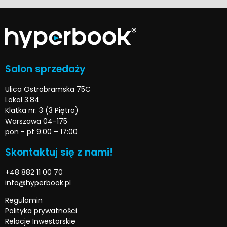
Salon sprzedaży
Ulica Ostrobramska 75C
Lokal 3.84
Klatka nr. 3 (3 Piętro)
Warszawa 04-175
pon - pt 9:00 – 17:00
Skontaktuj się z nami!
+48 882 11 00 70
info@hyperbook.pl
Regulamin
Polityka prywatności
Relacje Inwestorskie