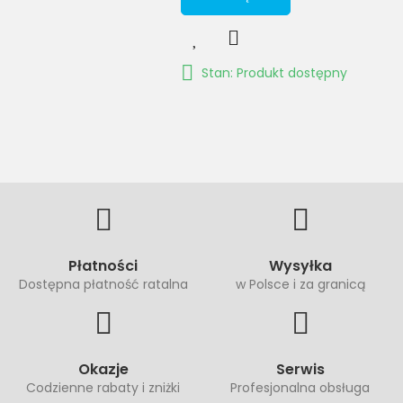
Stan: Produkt dostępny
Płatności
Wysyłka
Dostępna płatność ratalna
w Polsce i za granicą
Okazje
Serwis
Codzienne rabaty i zniżki
Profesjonalna obsługa