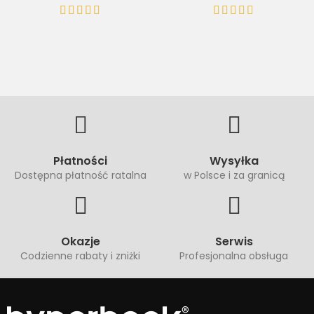
Płatności
Wysyłka
Dostępna płatność ratalna
w Polsce i za granicą
Okazje
Serwis
Codzienne rabaty i zniżki
Profesjonalna obsługa