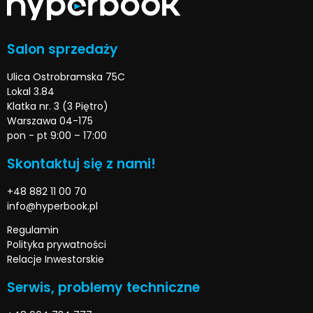
Salon sprzedaży
Ulica Ostrobramska 75C
Lokal 3.84
Klatka nr. 3 (3 Piętro)
Warszawa 04-175
pon - pt 9:00 – 17:00
Skontaktuj się z nami!
+48 882 11 00 70
info@hyperbook.pl
Regulamin
Polityka prywatności
Relacje Inwestorskie
Serwis, problemy techniczne